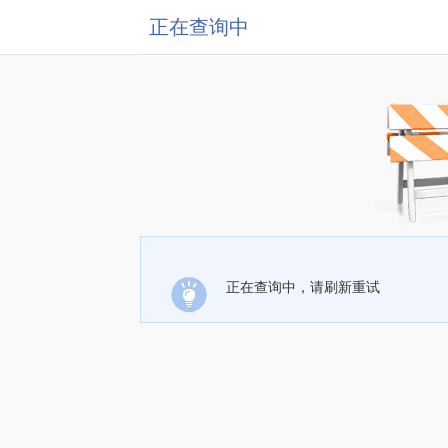
正在查询中
正在查询中，请刷新重试