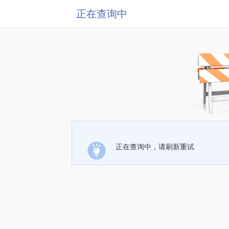
正在查询中
正在查询中，请刷新重试