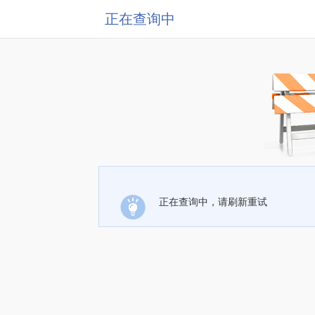
正在查询中
正在查询中，请刷新重试