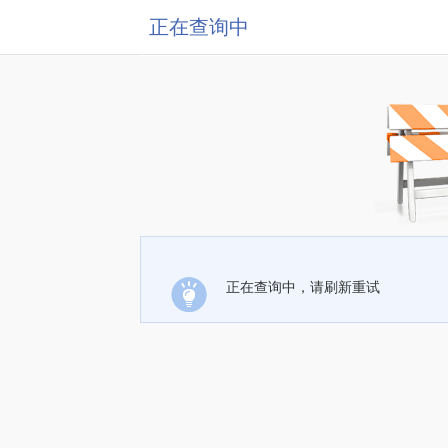
正在查询中
正在查询中，请刷新重试