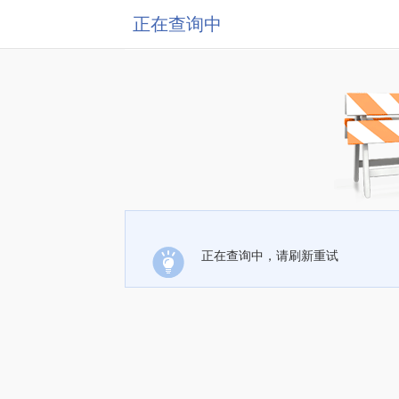
正在查询中
正在查询中，请刷新重试