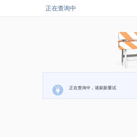
正在查询中
正在查询中，请刷新重试