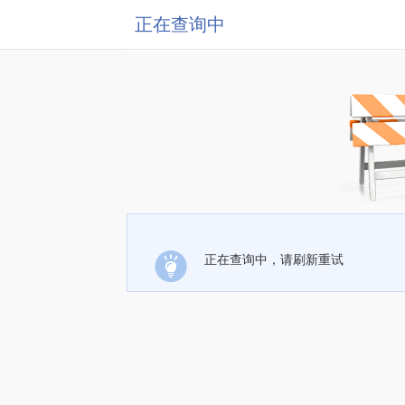
正在查询中
正在查询中，请刷新重试